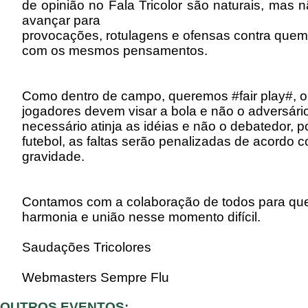
de opinião no Fala Tricolor são naturais, mas
avançar para
provocações, rotulagens e ofensas contra que
com os mesmos pensamentos.
Como dentro de campo, queremos #fair play#, 
jogadores devem visar a bola e não o adversário
necessário atinja as idéias e não o debatedor, 
futebol, as faltas serão penalizadas de acordo 
gravidade.
Contamos com a colaboração de todos para qu
harmonia e união nesse momento difícil.
Saudações Tricolores
Webmasters Sempre Flu
OUTROS EVENTOS: