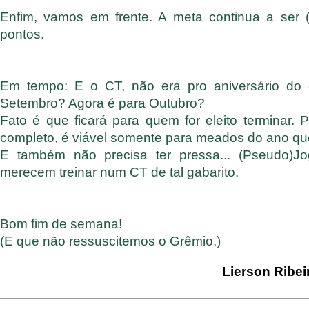
Enfim, vamos em frente. A meta continua a ser (
pontos.
Em tempo: E o CT, não era pro aniversário do 
Setembro? Agora é para Outubro?
Fato é que ficará para quem for eleito terminar. P
completo, é viável somente para meados do ano qu
E também não precisa ter pressa... (Pseudo)Jo
merecem treinar num CT de tal gabarito.
Bom fim de semana!
(E que não ressuscitemos o Grêmio.)
Lierson Ribei