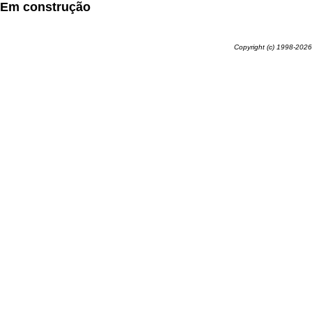
Em construção
Copyright (c) 1998-2026