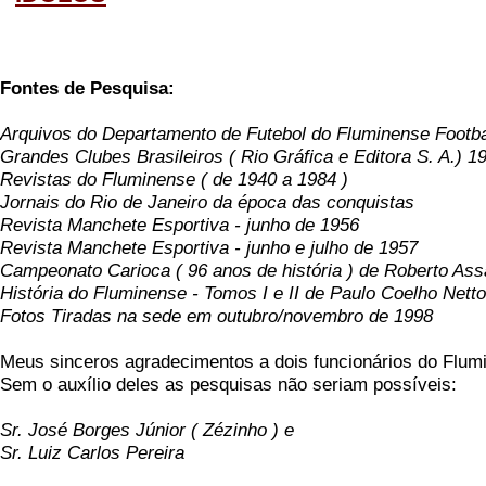
Fontes de Pesquisa:
Arquivos do Departamento de Futebol do Fluminense Footba
Grandes Clubes Brasileiros ( Rio Gráfica e Editora S. A.) 1
Revistas do Fluminense ( de 1940 a 1984 )
Jornais do Rio de Janeiro da época das conquistas
Revista Manchete Esportiva - junho de 1956
Revista Manchete Esportiva - junho e julho de 1957
Campeonato Carioca ( 96 anos de história ) de Roberto Assa
História do Fluminense - Tomos I e II de Paulo Coelho Netto
Fotos Tiradas na sede em outubro/novembro de 1998
Meus sinceros agradecimentos a dois funcionários do Flumi
Sem o auxílio deles as pesquisas não seriam possíveis:
Sr. José Borges Júnior ( Zézinho ) e
Sr. Luiz Carlos Pereira