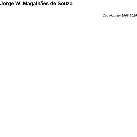
Jorge W. Magalhães de Souza
Copyright (c) 1998-2026