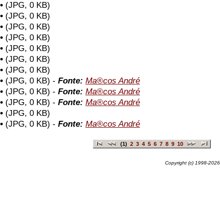
•
(JPG, 0 KB)
•
(JPG, 0 KB)
•
(JPG, 0 KB)
•
(JPG, 0 KB)
•
(JPG, 0 KB)
•
(JPG, 0 KB)
•
(JPG, 0 KB)
•
(JPG, 0 KB) -
Fonte:
Ma®cos André
•
(JPG, 0 KB) -
Fonte:
Ma®cos André
•
(JPG, 0 KB) -
Fonte:
Ma®cos André
•
(JPG, 0 KB)
•
(JPG, 0 KB) -
Fonte:
Ma®cos André
(1)
2
3
4
5
6
7
8
9
10
Copyright (c) 1998-2026