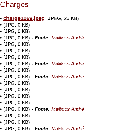
Charges
•
charge1059.jpeg
(JPEG, 26 KB)
•
(JPG, 0 KB)
•
(JPG, 0 KB)
•
(JPG, 0 KB) -
Fonte:
Ma®cos André
•
(JPG, 0 KB)
•
(JPG, 0 KB)
•
(JPG, 0 KB)
•
(JPG, 0 KB) -
Fonte:
Ma®cos André
•
(JPG, 0 KB)
•
(JPG, 0 KB) -
Fonte:
Ma®cos André
•
(JPG, 0 KB)
•
(JPG, 0 KB)
•
(JPG, 0 KB)
•
(JPG, 0 KB)
•
(JPG, 0 KB) -
Fonte:
Ma®cos André
•
(JPG, 0 KB)
•
(JPG, 0 KB)
•
(JPG, 0 KB) -
Fonte:
Ma®cos André