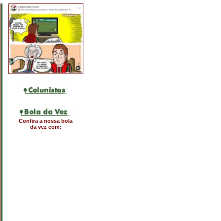
Confira a nossa bola
da vez com: