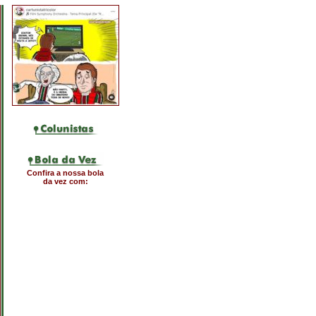
Confira a nossa bola
da vez com: