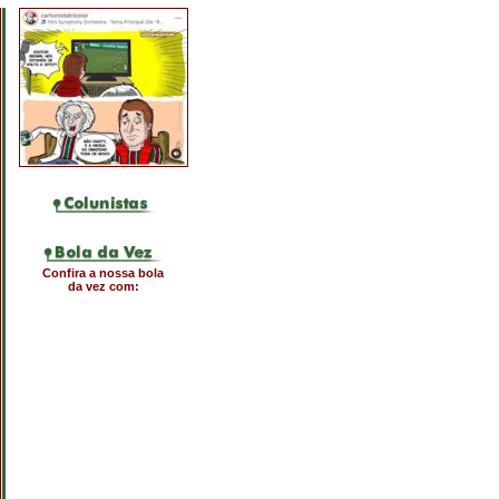
Confira a nossa bola
da vez com: