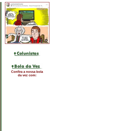
Confira a nossa bola
da vez com: