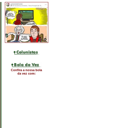
Confira a nossa bola
da vez com: