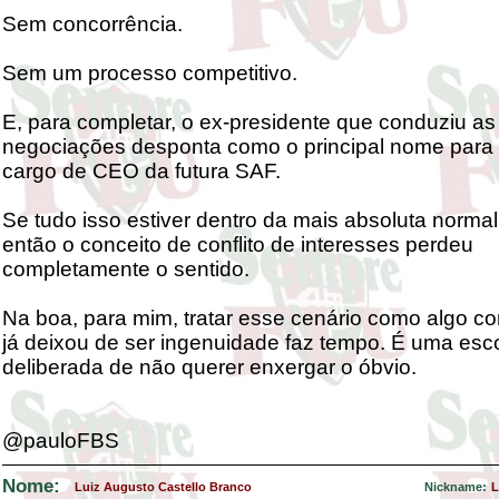
Sem concorrência.
Sem um processo competitivo.
E, para completar, o ex-presidente que conduziu as
negociações desponta como o principal nome para
cargo de CEO da futura SAF.
Se tudo isso estiver dentro da mais absoluta normal
então o conceito de conflito de interesses perdeu
completamente o sentido.
Na boa, para mim, tratar esse cenário como algo cor
já deixou de ser ingenuidade faz tempo. É uma esc
deliberada de não querer enxergar o óbvio.
@pauloFBS
Nome:
Luiz Augusto Castello Branco
Nickname:
L