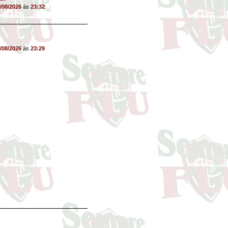
/08/2026
às
23:32
/08/2026
às
23:29