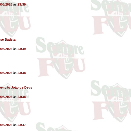
/08/2026
às
23:39
sé Batista
/08/2026
às
23:39
/08/2026
às
23:38
benção João de Deus
/08/2026
às
23:38
/08/2026
às
23:37