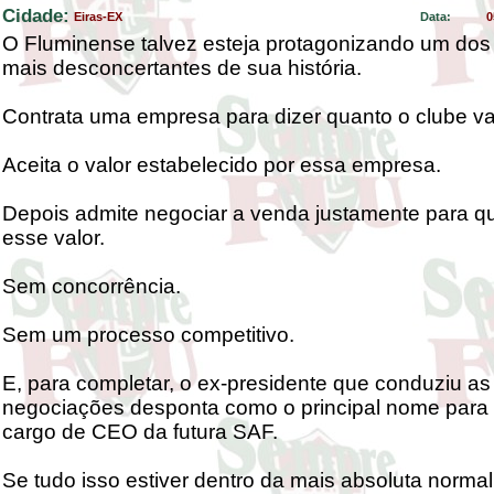
Cidade:
Eiras-EX
Data:
0
O Fluminense talvez esteja protagonizando um dos
mais desconcertantes de sua história.
Contrata uma empresa para dizer quanto o clube va
Aceita o valor estabelecido por essa empresa.
Depois admite negociar a venda justamente para q
esse valor.
Sem concorrência.
Sem um processo competitivo.
E, para completar, o ex-presidente que conduziu as
negociações desponta como o principal nome para
cargo de CEO da futura SAF.
Se tudo isso estiver dentro da mais absoluta normal