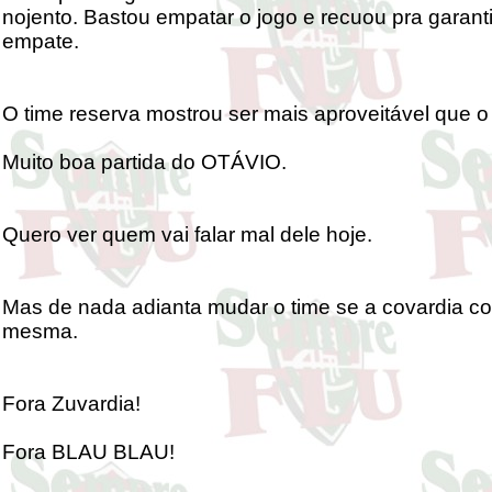
nojento. Bastou empatar o jogo e recuou pra garanti
empate.
O time reserva mostrou ser mais aproveitável que o t
Muito boa partida do OTÁVIO.
Quero ver quem vai falar mal dele hoje.
Mas de nada adianta mudar o time se a covardia co
mesma.
Fora Zuvardia!
Fora BLAU BLAU!