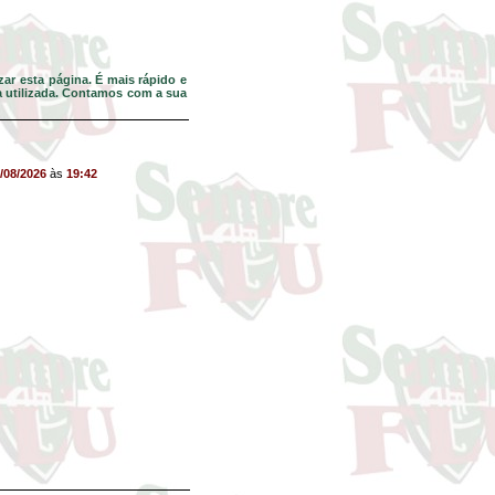
ar esta página. É mais rápido e
da utilizada. Contamos com a sua
/08/2026
às
19:42