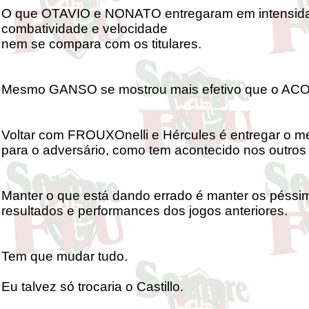
O que OTAVIO e NONATO entregaram em intensid
combatividade e velocidade
nem se compara com os titulares.
Mesmo GANSO se mostrou mais efetivo que o AC
Voltar com FROUXOnelli e Hércules é entregar o 
para o adversário, como tem acontecido nos outros 
Manter o que está dando errado é manter os péssi
resultados e performances dos jogos anteriores.
Tem que mudar tudo.
Eu talvez só trocaria o Castillo.