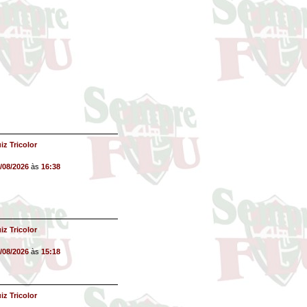
iz Tricolor
/08/2026
às
16:38
iz Tricolor
/08/2026
às
15:18
iz Tricolor