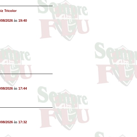
iz Tricolor
/08/2026
às
19:40
/08/2026
às
17:44
/08/2026
às
17:32