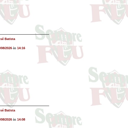
sé Batista
/08/2026
às
14:16
sé Batista
/08/2026
às
14:08