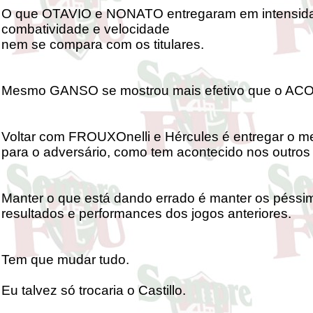
O que OTAVIO e NONATO entregaram em intensid
combatividade e velocidade
nem se compara com os titulares.
Mesmo GANSO se mostrou mais efetivo que o AC
Voltar com FROUXOnelli e Hércules é entregar o 
para o adversário, como tem acontecido nos outros 
Manter o que está dando errado é manter os péssi
resultados e performances dos jogos anteriores.
Tem que mudar tudo.
Eu talvez só trocaria o Castillo.